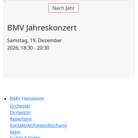
Nach Jahr
BMV Jahreskonzert
Samstag, 19. Dezember
2026, 18:30 - 20:30
BMV Hessheim
Orchester
Dirigentin
Repertoire
Kontakt/Anfragen/Buchung
login
Suchen & Finden